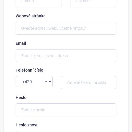
Webová stránka
Email
Telefonní číslo
Heslo
Heslo znovu