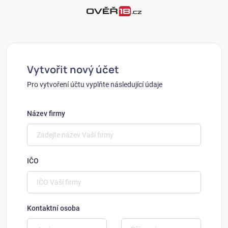
Vytvořit nový účet
Pro vytvoření účtu vyplňte následující údaje
Název firmy
IČO
Kontaktní osoba